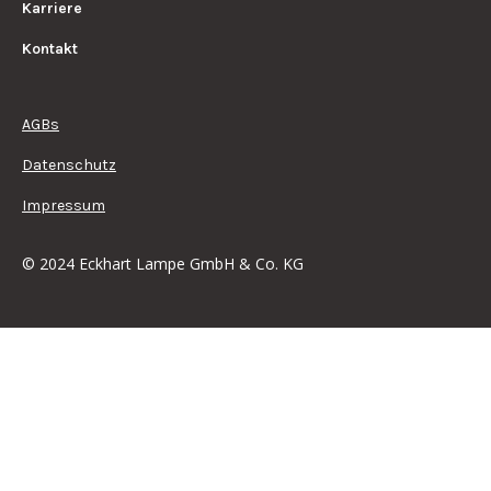
Karriere
Kontakt
AGBs
Datenschutz
Impressum
© 2024 Eckhart Lampe GmbH & Co. KG