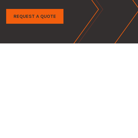
REQUEST A QUOTE