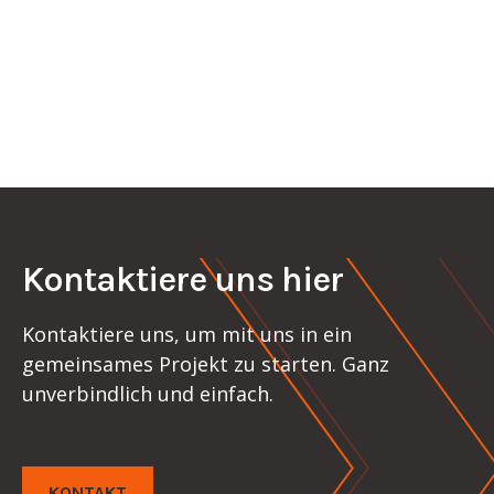
empfehlen wir regelmäßige Checks bzw.
Wartungen und Instandhaltungsmaßnahmen.
Mehr
Kontaktiere uns hier
Kontaktiere uns, um mit uns in ein
gemeinsames Projekt zu starten. Ganz
unverbindlich und einfach.
KONTAKT