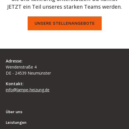
JETZT ein Teil unseres starken Teams werden.
UNSERE STELLENANGEBOTE
Adresse:
Wendenstraße 4
DE - 24539 Neumünster
Kontakt:
info@lampe-heizung.de
Über uns
Leistungen