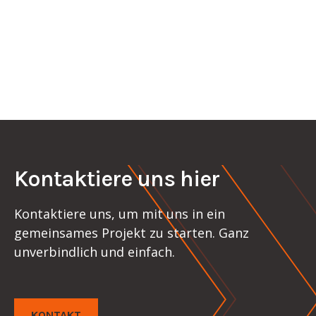
empfehlen wir regelmäßige Checks bzw.
Wartungen und Instandhaltungsmaßnahmen.
Mehr
Kontaktiere uns hier
Kontaktiere uns, um mit uns in ein
gemeinsames Projekt zu starten. Ganz
unverbindlich und einfach.
KONTAKT